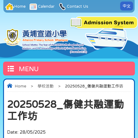
中文
Home
Calendar
Contact Us
MENU
Home
>
學校活動
>
20250528_傷健共融運動工作坊
20250528_傷健共融運動
工作坊
Date:
28/05/2025