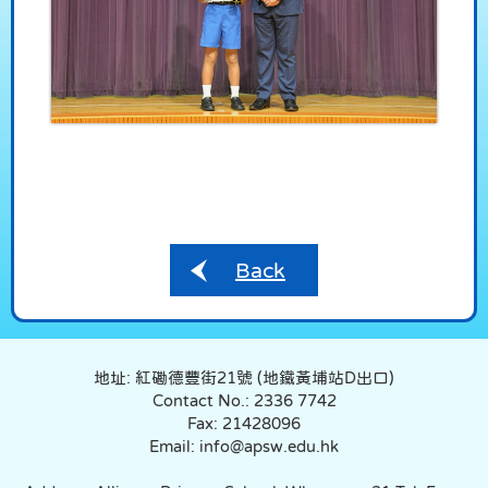
Back
地址: 紅磡德豐街21號 (地鐵黃埔站D出口)
Contact No.: 2336 7742
Fax: 21428096
Email: info@apsw.edu.hk