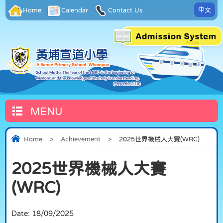
中文
Home
Calendar
Contact Us
MENU
Home
>
Achievement
>
2025世界機械人大賽(WRC)
2025世界機械人大賽
(WRC)
Date:
18/09/2025