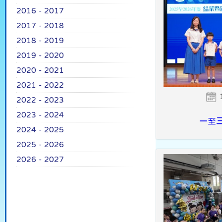
2016 - 2017
2017 - 2018
2018 - 2019
2019 - 2020
2020 - 2021
2021 - 2022
2022 - 2023
2023 - 2024
一至
2024 - 2025
2025 - 2026
2026 - 2027