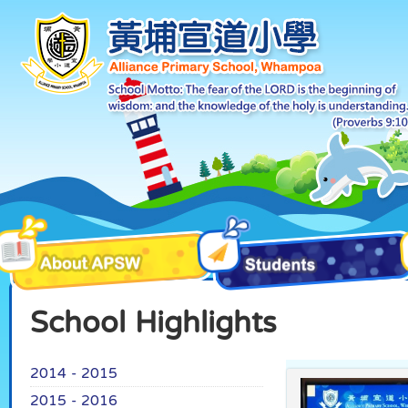
School Highlights
2014 - 2015
2015 - 2016