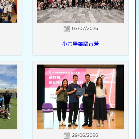
03/07/2026
小六畢業福音營
29/06/2026