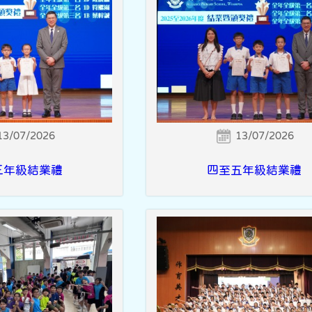
13/07/2026
13/07/2026
三年級結業禮
四至五年級結業禮