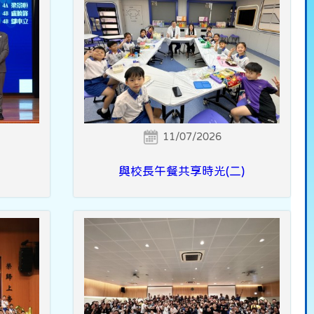
11/07/2026
與校長午餐共享時光(二)