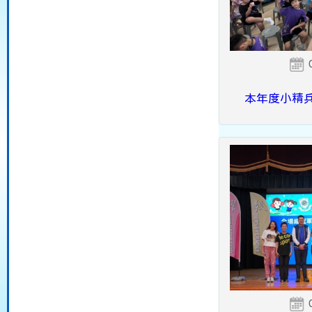
本年度小精