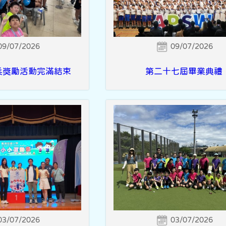
09/07/2026
09/07/2026
兵獎勵活動完滿結束
第二十七屆畢業典禮
03/07/2026
03/07/2026