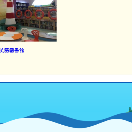
英語圖書館