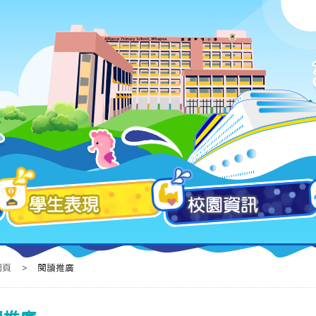
網頁
>
閱讀推廣