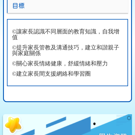
目標
©
讓家長認識不同層面的教育知識，自我增
值
©
提升家長管教及溝通技巧，建立和諧親子
與家庭關係
©
關心家長情緒健康，舒緩情緒和壓力
©
建立家長間支援網絡和學習圈