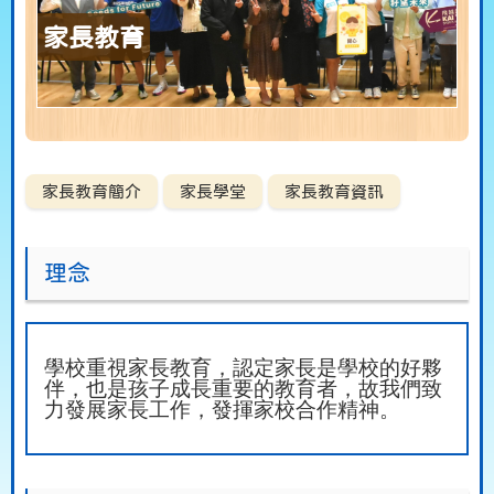
家長教育
家長教育簡介
家長學堂
家長教育資訊
理念
學校重視家長教育，認定家長是學校的好夥
伴，也是孩子成長重要的教育者，故我們致
力發展家長工作，發揮家校合作精神。