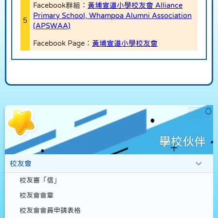
Facebook群組：
黃埔宣道小學校友會 Alliance
Primary School, Whampoa Alumni Association
5
(APSWAA)
Facebook Page：
黃埔宣道小學校友會
學校伙伴
校友會
校友喜「信」
校友會會章
校友會會員申請表格