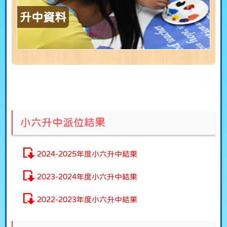
升中資料
小六升中派位結果
2024-2025年度小六升中結果
2023-2024年度小六升中結果
2022-2023年度小六升中結果