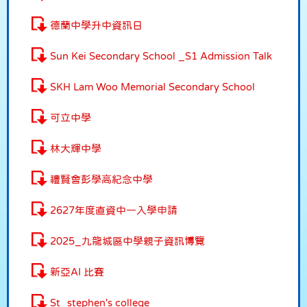
德蘭中學升中資訊日
Sun Kei Secondary School _S1 Admission Talk
SKH Lam Woo Memorial Secondary School
可立中學
林大輝中學
禮賢會彭學高紀念中學
2627年度直資中一入學申請
2025_九龍城區中學親子資訊博覽
新亞AI 比賽
St_stephen's college