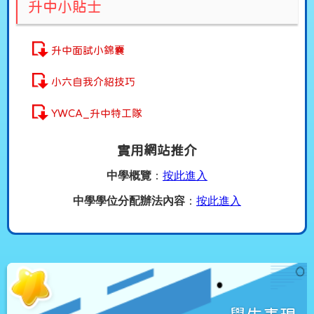
升中小貼士
升中面試小錦囊
小六自我介紹技巧
YWCA_升中特工隊
實用網站推介
中學概覽
：
按此進入
中學學位分配辦法內容
：
按此進入