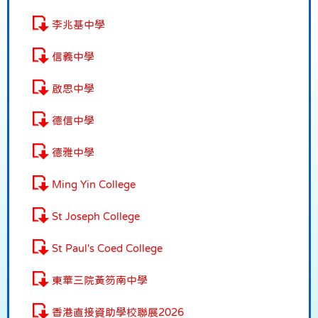
李兆基中學
信義中學
啟思中學
德信中學
德雅中學
Ming Yin College
St Joseph College
St Paul's Coed College
東華三院黃笏南中學
香港直接資助學校聯展2026