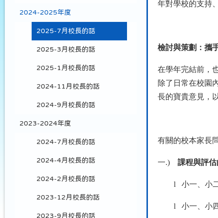
年對學校的支持
2024-2025年度
2025-7月校長的話
檢討與策劃：攜
2025-3月校長的話
2025-1月校長的話
在學年完結前，
除了日常在校園
2024-11月校長的話
長的寶貴意見，
2024-9月校長的話
2023-2024年度
有關的校本家長
2024-7月校長的話
2024-4月校長的話
一.)
課程與評估
2024-2月校長的話
l
小一、小
2023-12月校長的話
l
小一、小
2023-9月校長的話