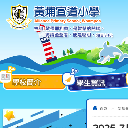
首頁
>
學校