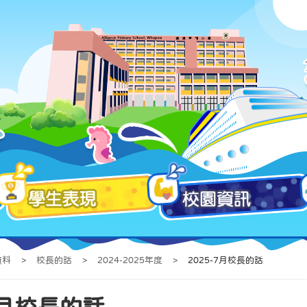
資料
>
校長的話
>
2024-2025年度
>
2025-7月校長的話