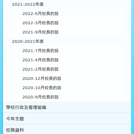
2021-2022年度
2022-5月校長的話
2022-3月校長的話
2021-9月校長的話
2020-2021年度
2021-7月校長的話
2021-4月校長的話
2021-2月校長的話
2020-12月校長的話
2020-10月校長的話
2020-9月校長的話
學校行政及管理組織
今年主題
校務資料