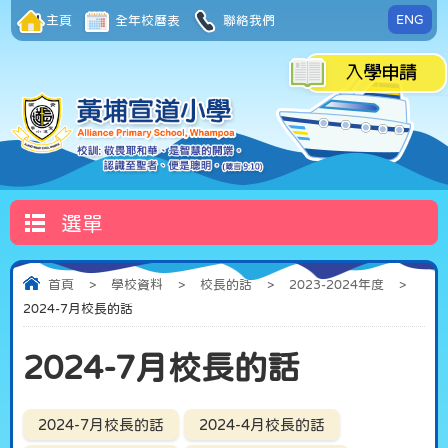
ENG
主頁
全年校曆表
聯絡我們
選單
首頁
>
學校資料
>
校長的話
>
2023-2024年度
>
2024-7月校長的話
2024-7月校長的話
2024-7月校長的話
2024-4月校長的話