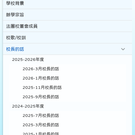
學校背景
辦學宗旨
法團校董會成員
校歌/校訓
校長的話
2025-2026年度
2026-3月校長的話
2026-1月校長的話
2025-11月校長的話
2025-9月校長的話
2024-2025年度
2025-7月校長的話
2025-3月校長的話
2025-1月校長的話