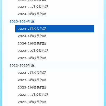
2024-11月校長的話
2024-9月校長的話
2023-2024年度
2024-7月校長的話
2024-4月校長的話
2024-2月校長的話
2023-12月校長的話
2023-9月校長的話
2022-2023年度
2023-7月校長的話
2023-3月校長的話
2023-2月校長的話
2022-11月校長的話
2022-9月校長的話