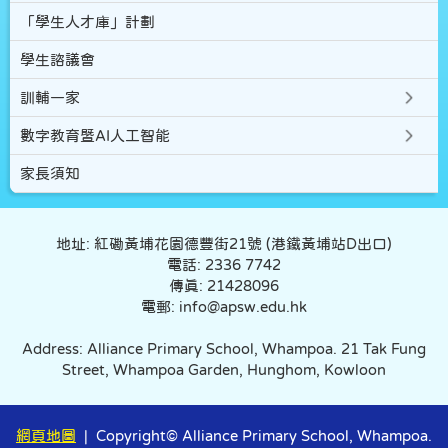
「學生人才庫」計劃
學生諮議會
訓輔一家
數字教育暨AI人工智能
家長須知
地址: 紅磡黃埔花園德豐街21號 (港鐵黃埔站D出口)
電話: 2336 7742
傳真: 21428096
電郵: info@apsw.edu.hk
Address: Alliance Primary School, Whampoa. 21 Tak Fung
Street, Whampoa Garden, Hunghom, Kowloon
網頁地圖
| Copyright© Alliance Primary School, Whampoa.