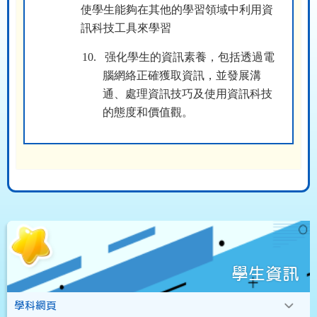
使學生能夠在其他的學習領域中利用資
訊科技工具來學習
10.
强化學生的資訊素養，包括透過電
腦網絡正確獲取資訊，並發展溝
通、處理資訊技巧及使用資訊科技
的態度和價值觀。
學生資訊
學科網頁