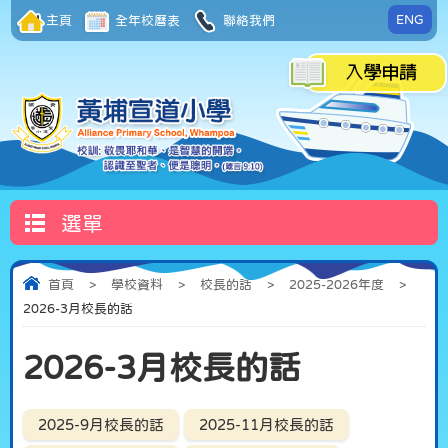
ENG
主頁
全年校曆表
聯絡我們
選單
首頁
>
學校資料
>
校長的話
>
2025-2026年度
>
2026-3月校長的話
2026-3月校長的話
2025-9月校長的話
2025-11月校長的話