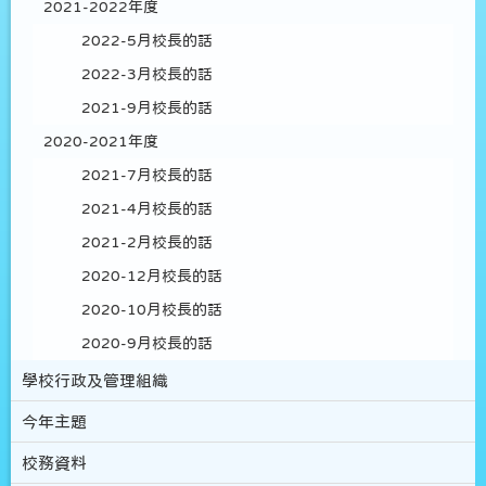
2021-2022年度
2022-5月校長的話
2022-3月校長的話
2021-9月校長的話
2020-2021年度
2021-7月校長的話
2021-4月校長的話
2021-2月校長的話
2020-12月校長的話
2020-10月校長的話
2020-9月校長的話
學校行政及管理組織
今年主題
校務資料