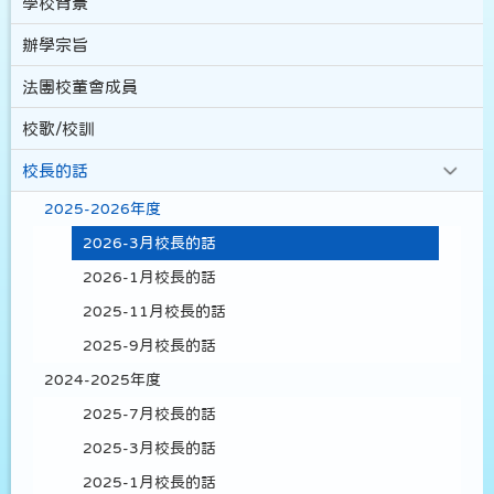
學校背景
辦學宗旨
法團校董會成員
校歌/校訓
校長的話
2025-2026年度
2026-3月校長的話
2026-1月校長的話
2025-11月校長的話
2025-9月校長的話
2024-2025年度
2025-7月校長的話
2025-3月校長的話
2025-1月校長的話