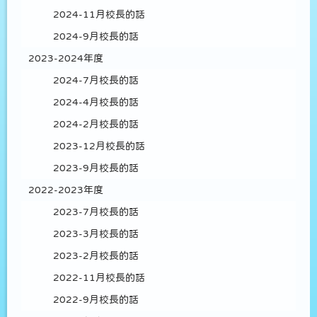
2024-11月校長的話
2024-9月校長的話
2023-2024年度
2024-7月校長的話
2024-4月校長的話
2024-2月校長的話
2023-12月校長的話
2023-9月校長的話
2022-2023年度
2023-7月校長的話
2023-3月校長的話
2023-2月校長的話
2022-11月校長的話
2022-9月校長的話