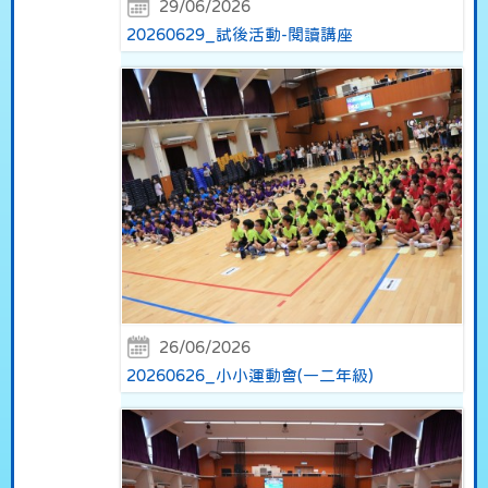
29/06/2026
20260629_試後活動-閱讀講座
26/06/2026
20260626_小小運動會(一二年級)