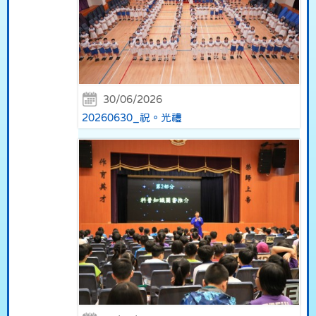
30/06/2026
20260630_祝。光禮