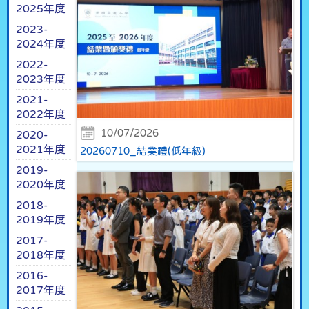
2025年度
2023-
2024年度
2022-
2023年度
2021-
2022年度
10/07/2026
2020-
2021年度
20260710_結業禮(低年級)
2019-
2020年度
2018-
2019年度
2017-
2018年度
2016-
2017年度