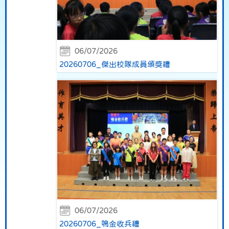
06/07/2026
20260706_傑出校隊成員頒獎禮
06/07/2026
20260706_鳴金收兵禮