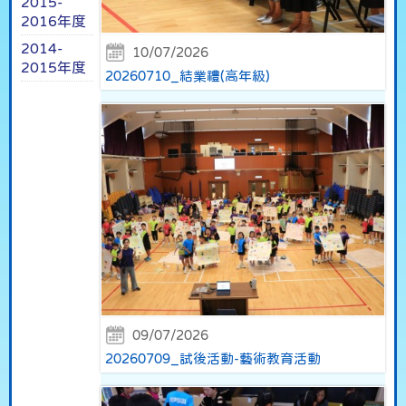
2015-
2016年度
2014-
10/07/2026
2015年度
20260710_結業禮(高年級)
09/07/2026
20260709_試後活動-藝術教育活動