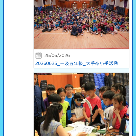
25/06/2026
20260625_一及五年級_大手牽小手活動