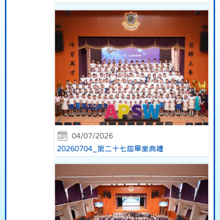
04/07/2026
20260704_第二十七屆畢業典禮