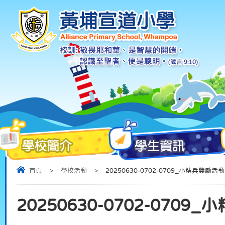
首頁
>
學校活動
>
20250630-0702-0709_小精兵獎勵活動
20250630-0702-0709