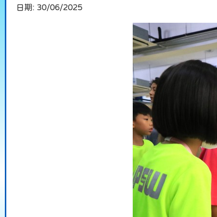
日期:
30/06/2025