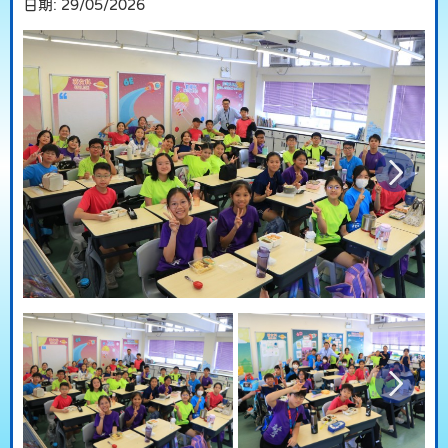
日期:
29/05/2026