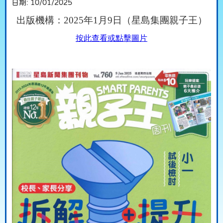
日期:
10/01/2025
出版機構：2025年1月9日（星島集團親子王）
按此查看或點擊圖片