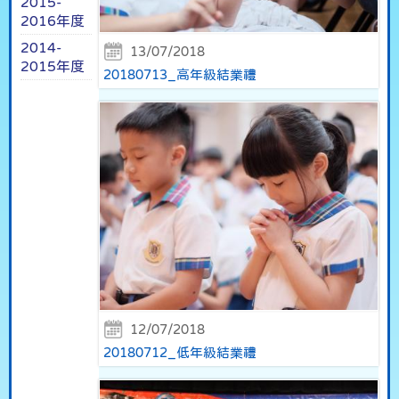
2015-
2016年度
2014-
13/07/2018
2015年度
20180713_高年級結業禮
12/07/2018
20180712_低年級結業禮