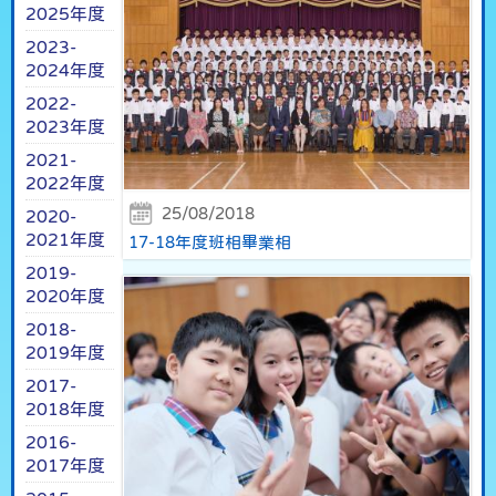
2025年度
2023-
2024年度
2022-
2023年度
2021-
2022年度
25/08/2018
2020-
2021年度
17-18年度班相畢業相
2019-
2020年度
2018-
2019年度
2017-
2018年度
2016-
2017年度