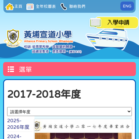
ENG
主頁
全年校曆表
聯絡我們
選單
2017-2018年度
2025-
2026年度
2024-