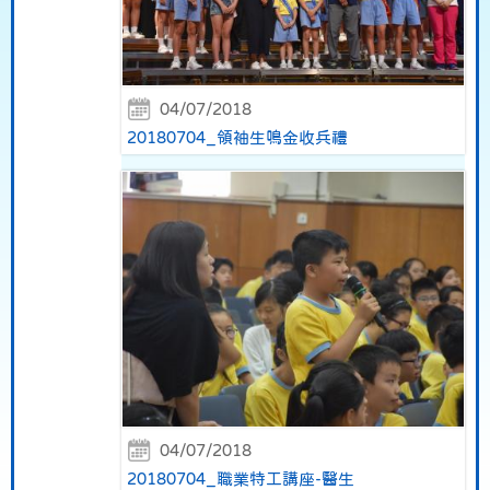
04/07/2018
20180704_領袖生鳴金收兵禮
04/07/2018
20180704_職業特工講座-醫生