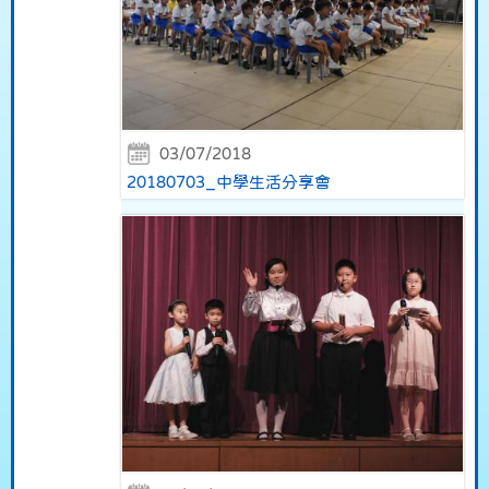
03/07/2018
20180703_中學生活分享會