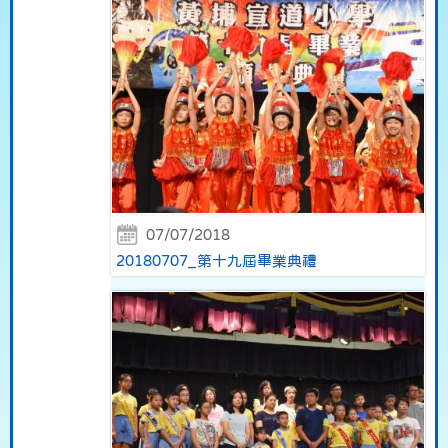
07/07/2018
20180707_第十九屆畢業典禮