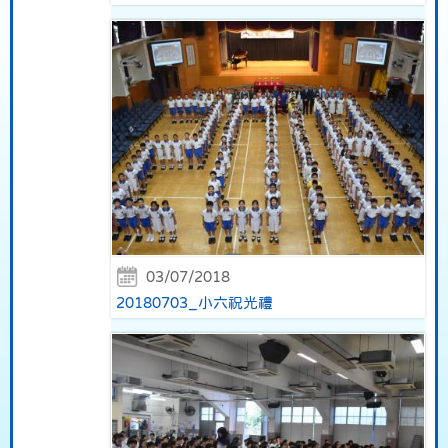
03/07/2018
20180703_小六祝光禮