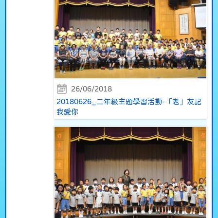
26/06/2018
20180626_二年級主題學習活動-「老」友記
我愛你